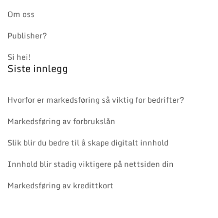
Om oss
Publisher?
Si hei!
Siste innlegg
Hvorfor er markedsføring så viktig for bedrifter?
Markedsføring av forbrukslån
Slik blir du bedre til å skape digitalt innhold
Innhold blir stadig viktigere på nettsiden din
Markedsføring av kredittkort