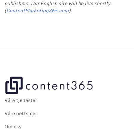
publishers. Our English site will be live shortly
(
ContentMarketing365.com
).
Våre tjenester
Våre nettsider
Om oss