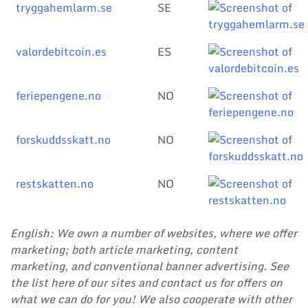
tryggahemlarm.se
SE
valordebitcoin.es
ES
feriepengene.no
NO
forskuddsskatt.no
NO
restskatten.no
NO
English: We own a number of websites, where we offer
marketing; both article marketing, content
marketing, and conventional banner advertising. See
the list here of our sites and contact us for offers on
what we can do for you! We also cooperate with other