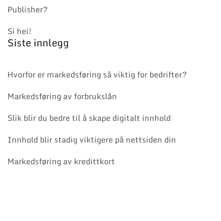
Publisher?
Si hei!
Siste innlegg
Hvorfor er markedsføring så viktig for bedrifter?
Markedsføring av forbrukslån
Slik blir du bedre til å skape digitalt innhold
Innhold blir stadig viktigere på nettsiden din
Markedsføring av kredittkort