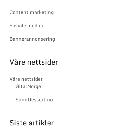
Content marketing
Sosiale medier
Bannerannonsering
Våre nettsider
Våre nettsider
GitarNorge
SunnDessert.no
Siste artikler