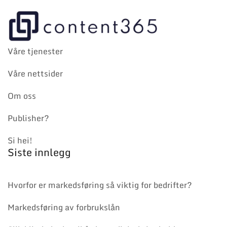
Våre tjenester
Våre nettsider
Om oss
Publisher?
Si hei!
Siste innlegg
Hvorfor er markedsføring så viktig for bedrifter?
Markedsføring av forbrukslån