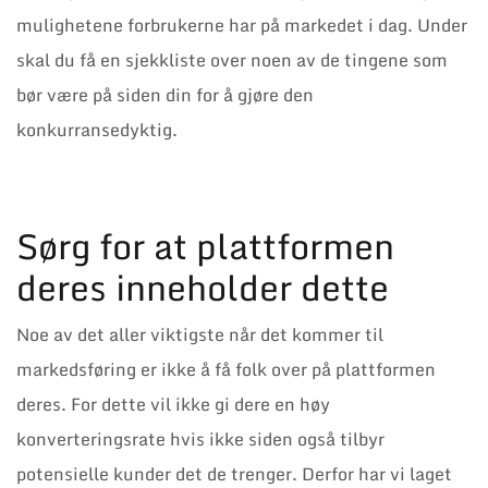
mulighetene forbrukerne har på markedet i dag. Under
skal du få en sjekkliste over noen av de tingene som
bør være på siden din for å gjøre den
konkurransedyktig.
Sørg for at plattformen
deres inneholder dette
Noe av det aller viktigste når det kommer til
markedsføring er ikke å få folk over på plattformen
deres. For dette vil ikke gi dere en høy
konverteringsrate hvis ikke siden også tilbyr
potensielle kunder det de trenger. Derfor har vi laget