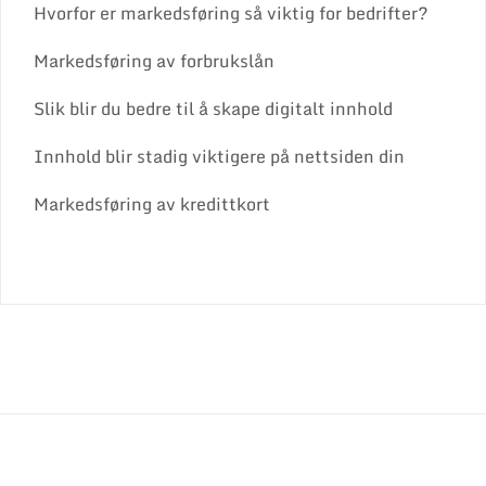
Hvorfor er markedsføring så viktig for bedrifter?
Markedsføring av forbrukslån
Slik blir du bedre til å skape digitalt innhold
Innhold blir stadig viktigere på nettsiden din
Markedsføring av kredittkort